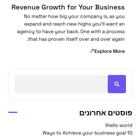
Revenue Growth for Your Business
No matter how big your company is, as you
expand and reach new highs you’ll want an
agency to have your back. One with a process
that has proven itself over and over again.
Explore More
פוסטים אחרונים
Hello world!
10 Ways to Achieve your business goal