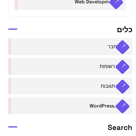
Web Development
כלים
התחבר
פיד רשומות
פיד תגובות
WordPress.org
Search