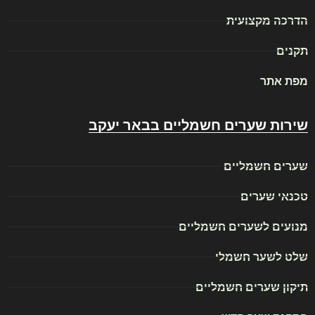
הדרכה מקצועית
תקנים
מפת אתר
שירות שערים חשמליים בבאר יעקב
שערים חשמליים
טכנאי שערים
מנועים לשערים חשמליים
שלט לשער חשמלי
תיקון שערים חשמליים