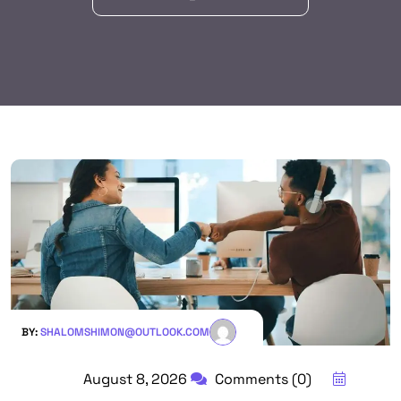
BY:
SHALOMSHIMON@OUTLOOK.COM
Comments (0)
August 8, 2026