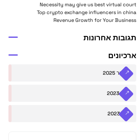
Necessity may give us best virtual court
Top crypto exchange influencers in china
Revenue Growth for Your Business
תגובות אחרונות
ארכיונים
ינואר 2025
יולי 2023
יוני 2023