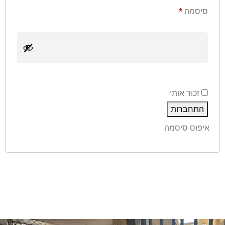
סיסמה
*
זכור אותי
התחברות
איפוס סיסמה