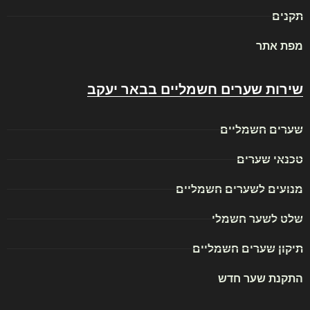
תקנים
מפת אתר
שירות שערים חשמליים בבאר יעקב
שערים חשמליים
טכנאי שערים
מנועים לשערים חשמליים
שלט לשער חשמלי
תיקון שערים חשמליים
התקנת שער חדש