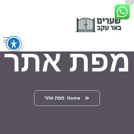
מפת אתר
Home
מפת אתר