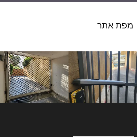
מפת אתר