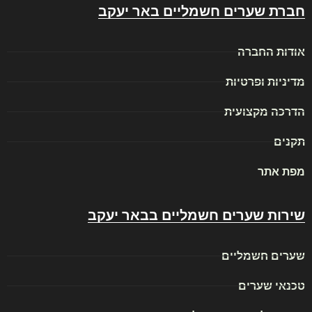
חברת שערים חשמליים באר יעקב
אודות החברה
מדיניות ופרטיות
הדרכה מקצועית
תקנים
מפת אתר
שירות שערים חשמליים בבאר יעקב
שערים חשמליים
טכנאי שערים