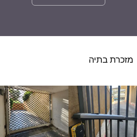
מזכרת בתיה