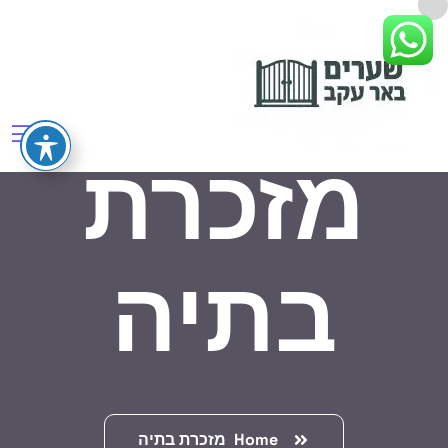
מזכרת
בתיה
Home
מזכרת בתיה