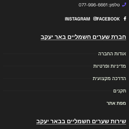
טלפון: 077-996-6661
INSTAGRAM
FACEBOOK
חברת שערים חשמליים באר יעקב
אודות החברה
מדיניות ופרטיות
הדרכה מקצועית
תקנים
מפת אתר
שירות שערים חשמליים בבאר יעקב