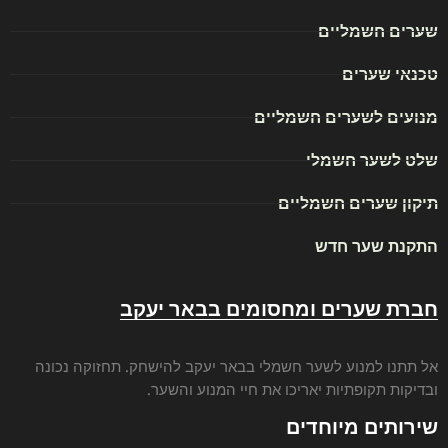
שערים חשמליים
טכנאי שערים
מנועים לשערים חשמליים
שלט לשער חשמלי
תיקון שערים חשמליים
התקנת שער חדש
חברת שערים ומחסומים בבאר יעקב
אל תתנו ל
מנוע לשער חשמלי בבאר יעקב
להישחק. תחזוקה נכונה
ובדיקות תקופתיות יאריכו את חיי המנוע והשער.
שירותים מיוחדים