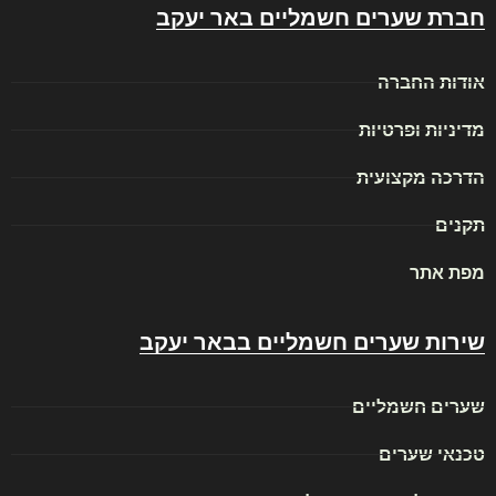
חברת שערים חשמליים באר יעקב
אודות החברה
מדיניות ופרטיות
הדרכה מקצועית
תקנים
מפת אתר
שירות שערים חשמליים בבאר יעקב
שערים חשמליים
טכנאי שערים