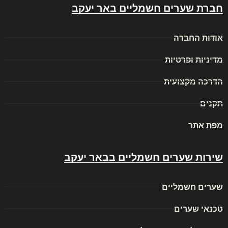
חברת שערים חשמליים באר יעקב
אודות החברה
מדיניות ופרטיות
הדרכה מקצועית
תקנים
מפת אתר
שירות שערים חשמליים בבאר יעקב
שערים חשמליים
טכנאי שערים